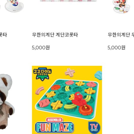
롯타
무한의계단 계단코롯타
무한의계단 
5,000원
5,000원