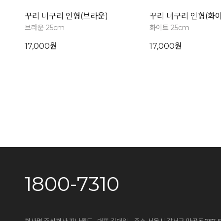
꾸리 너구리 인형(브라운)
꾸리 너구리 인형(화이
브라운 25cm
화이트 25cm
17,000원
17,000원
1800-7310