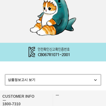
상품정보고시 보기
ㅡ
CUSTOMER INFO
ㅡ
1800-7310