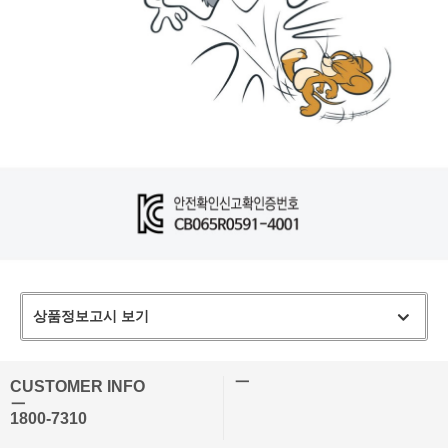
상품정보고시 보기
ㅡ
CUSTOMER INFO
ㅡ
1800-7310