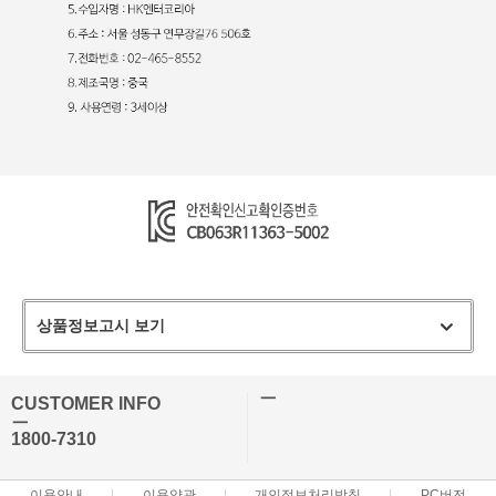
상품정보고시 보기
ㅡ
CUSTOMER INFO
ㅡ
1800-7310
이용안내
이용약관
개인정보처리방침
PC버전