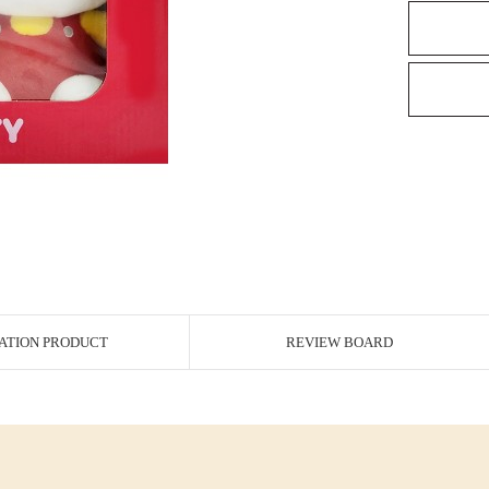
ATION PRODUCT
REVIEW BOARD