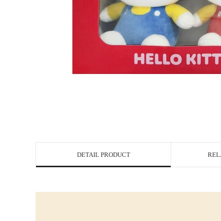
DETAIL PRODUCT
REL